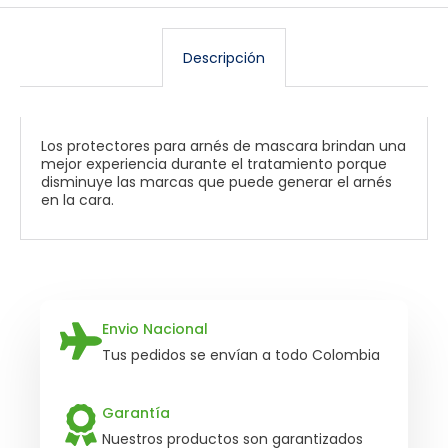
Descripción
Los protectores para arnés de mascara brindan una
mejor experiencia durante el tratamiento porque
disminuye las marcas que puede generar el arnés
en la cara.
Envio Nacional
Tus pedidos se envían a todo Colombia
Garantía
Nuestros productos son garantizados