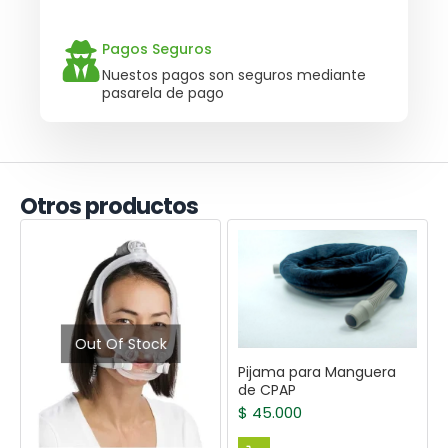
Pagos Seguros
Nuestos pagos son seguros mediante
pasarela de pago
Otros productos
Out Of Stock
Pijama para Manguera
de CPAP
$
45.000