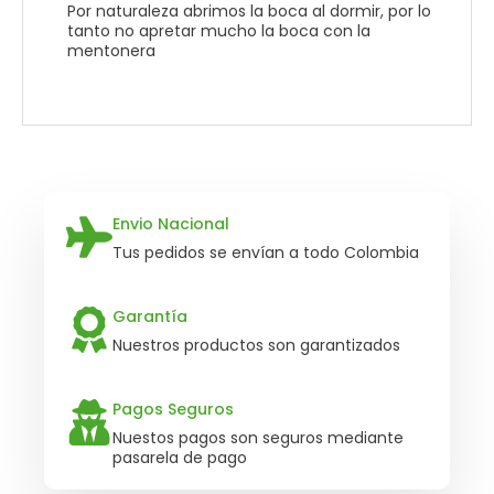
Por naturaleza abrimos la boca al dormir, por lo
tanto no apretar mucho la boca con la
mentonera
Envio Nacional
Tus pedidos se envían a todo Colombia
Garantía
Nuestros productos son garantizados
Pagos Seguros
Nuestos pagos son seguros mediante
pasarela de pago