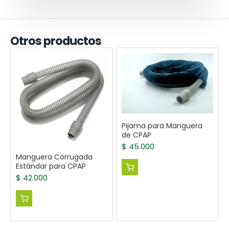
Otros productos
Pijama para Manguera
de CPAP
$
45.000
Manguera Corrugada
Estándar para CPAP
$
42.000