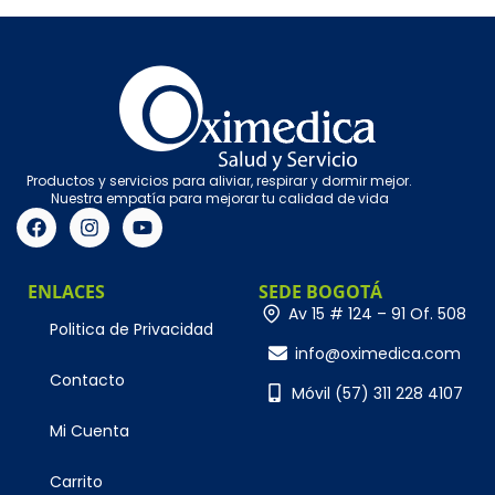
Productos y servicios para aliviar, respirar y dormir mejor.
Nuestra empatía para mejorar tu calidad de vida
ENLACES
SEDE BOGOTÁ
Av 15 # 124 – 91 Of. 508
Politica de Privacidad
info@oximedica.com
Contacto
Móvil (57) 311 228 4107
Mi Cuenta
Carrito